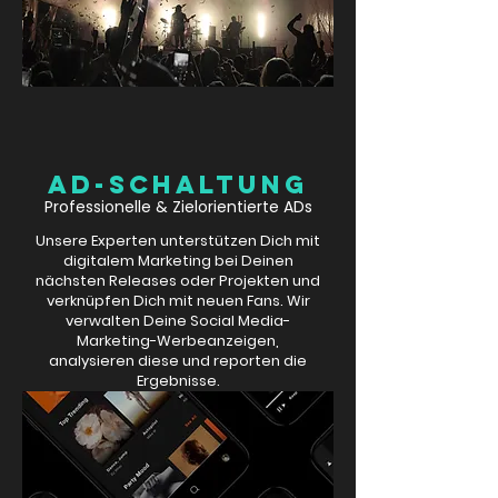
AD-SCHALTUNG
Professionelle & Zielorientierte ADs
Unsere Experten unterstützen Dich mit
digitalem Marketing bei Deinen
nächsten Releases oder Projekten und
verknüpfen Dich mit neuen Fans. Wir
verwalten Deine Social Media-
Marketing-Werbeanzeigen,
analysieren diese und reporten die
Ergebnisse.