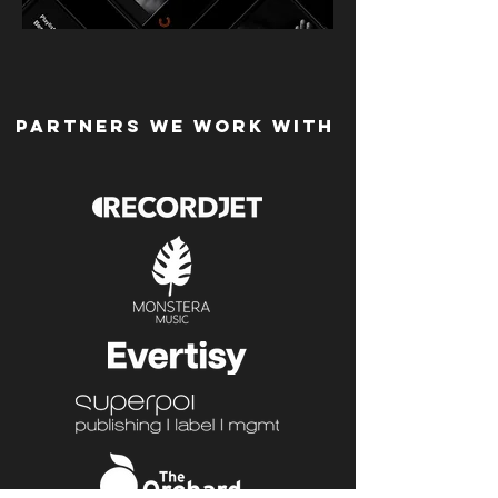
PARTNERS WE WORK WITH