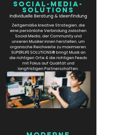
SOCIAL-MEDIA-
SOLUTIONS
Individuelle Beratung & Ideenfindung
Zeitgemäße kreative Strategien, die
eine persönliche Verbindung zwischen
Social Media, der Community und
unseren Musiker:innen herstellen, um
organische Reichweite zu maximieren.
SUPERLIFE SOLUTIONS® bringt Musik an
die richtigen Orte & die richtigen Feeds
mit Fokus auf Qualität und
langfristigen Partnerschaften.
MODERNE