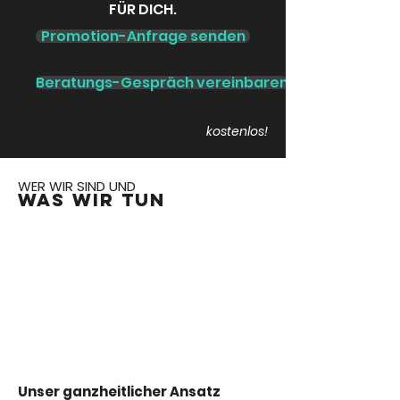
FÜR DICH.
Promotion-Anfrage senden
Beratungs-Gespräch vereinbaren
kostenlos!
WER WIR SIND UND
WAS WIR TUN
Unser ganzheitlicher Ansatz